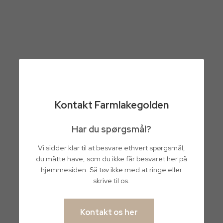
Kontakt Farmlakegolden
Har du spørgsmål?
Vi sidder klar til at besvare ethvert spørgsmål,
du måtte have, som du ikke får besvaret her på
hjemmesiden. Så tøv ikke med at ringe eller
skrive til os.
Kontakt os her